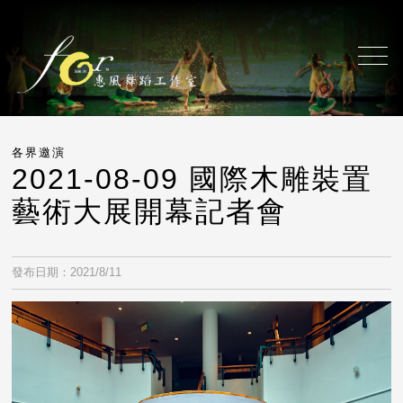
各界邀演
2021-08-09 國際木雕裝置
藝術大展開幕記者會
發布日期：2021/8/11